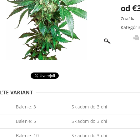
od €
Značka
Kategóri
ĽTE VARIANT
Balenie: 3
Skladom do 3 dní
Balenie: 5
Skladom do 3 dní
Balenie: 10
Skladom do 3 dní