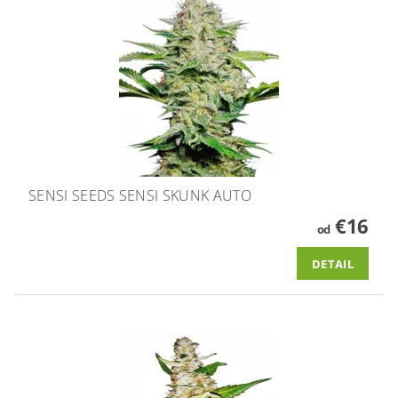
SENSI SEEDS SENSI SKUNK AUTO
€16
od
DETAIL