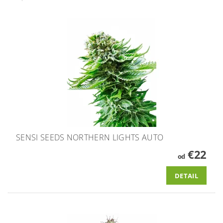
SENSI SEEDS NORTHERN LIGHTS AUTO
€22
od
DETAIL