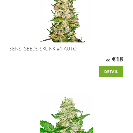
SENSI SEEDS SKUNK #1 AUTO
€18
od
DETAIL