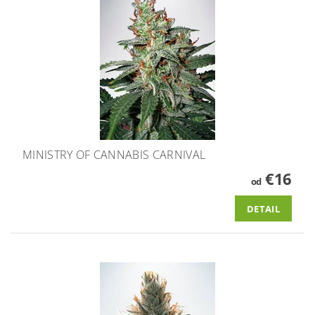
MINISTRY OF CANNABIS CARNIVAL
€16
od
DETAIL