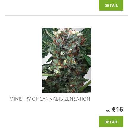
DETAIL
MINISTRY OF CANNABIS ZENSATION
€16
od
DETAIL