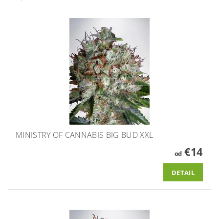
MINISTRY OF CANNABIS BIG BUD XXL
€14
od
DETAIL