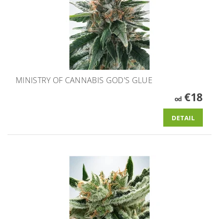
MINISTRY OF CANNABIS GOD'S GLUE
€18
od
DETAIL