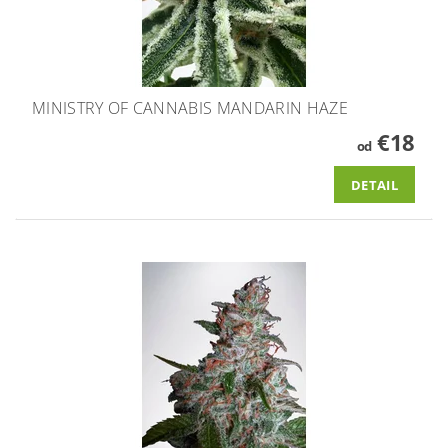
MINISTRY OF CANNABIS MANDARIN HAZE
€18
od
DETAIL