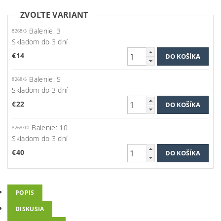
ZVOĽTE VARIANT
Balenie: 3
8268/3
Skladom do 3 dní
€14
Balenie: 5
8268/5
Skladom do 3 dní
€22
Balenie: 10
8268/10
Skladom do 3 dní
€40
POPIS
DISKUSIA