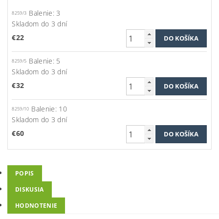
Balenie: 3
8259/3
Skladom do 3 dní
€22
Balenie: 5
8259/5
Skladom do 3 dní
€32
Balenie: 10
8259/10
Skladom do 3 dní
€60
POPIS
DISKUSIA
HODNOTENIE