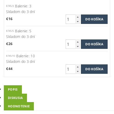
Balenie: 3
8745/3
Skladom do 3 dní
€16
Balenie: 5
8745/5
Skladom do 3 dní
€26
Balenie: 10
8745/10
Skladom do 3 dní
€44
POPIS
DISKUSIA
HODNOTENIE