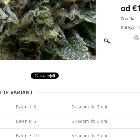
od €
Značka
Kategóri
ĽTE VARIANT
Balenie: 3
Skladom do 3 dní
Balenie: 5
Skladom do 3 dní
Balenie: 10
Skladom do 3 dní