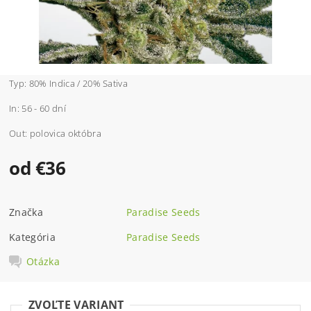
Typ: 80% Indica / 20% Sativa
In: 56 - 60 dní
Out: polovica októbra
od €36
Značka
Paradise Seeds
Kategória
Paradise Seeds
Otázka
ZVOĽTE VARIANT