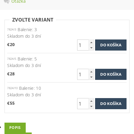
Otázka
ZVOĽTE VARIANT
Balenie: 3
7824/3
Skladom do 3 dní
€20
Balenie: 5
7824/5
Skladom do 3 dní
€28
Balenie: 10
7824/10
Skladom do 3 dní
€55
POPIS