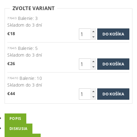
ZVOĽTE VARIANT
Balenie: 3
7764/3
Skladom do 3 dní
€18
Balenie: 5
7764/5
Skladom do 3 dní
€26
Balenie: 10
7764/10
Skladom do 3 dní
€44
POPIS
DISKUSIA