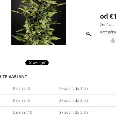
od €
Značka
Kategóri
ĽTE VARIANT
Balenie: 3
Skladom do 3 dní
Balenie: 5
Skladom do 3 dní
Balenie: 10
Skladom do 3 dní