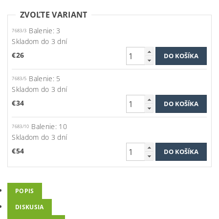
ZVOĽTE VARIANT
Balenie: 3
7683/3
Skladom do 3 dní
€26
Balenie: 5
7683/5
Skladom do 3 dní
€34
Balenie: 10
7683/10
Skladom do 3 dní
€54
POPIS
DISKUSIA