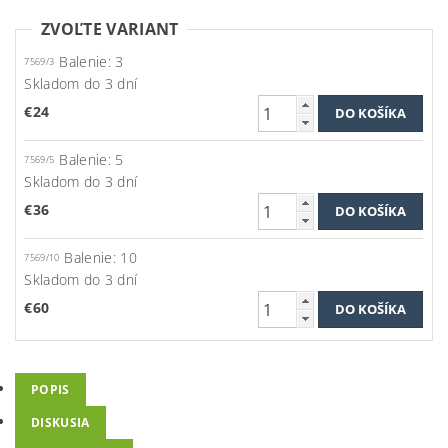
ZVOĽTE VARIANT
Balenie: 3
7569/3
Skladom do 3 dní
€24
Balenie: 5
7569/5
Skladom do 3 dní
€36
Balenie: 10
7569/10
Skladom do 3 dní
€60
POPIS
DISKUSIA