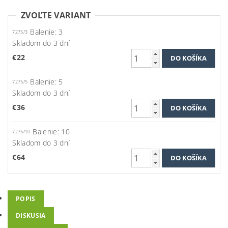
ZVOĽTE VARIANT
Balenie: 3
7275/3
Skladom do 3 dní
€22
Balenie: 5
7275/5
Skladom do 3 dní
€36
Balenie: 10
7275/10
Skladom do 3 dní
€64
POPIS
DISKUSIA