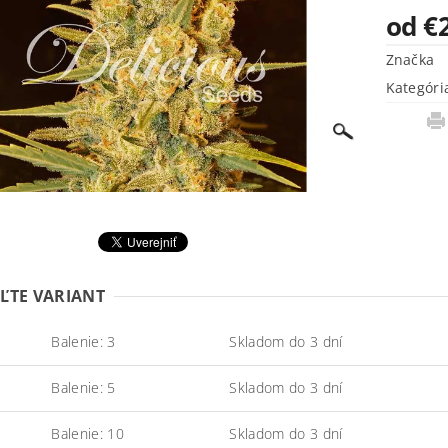
od €
Značka
Kategóri
ĽTE VARIANT
Balenie: 3
Skladom do 3 dní
Balenie: 5
Skladom do 3 dní
Balenie: 10
Skladom do 3 dní